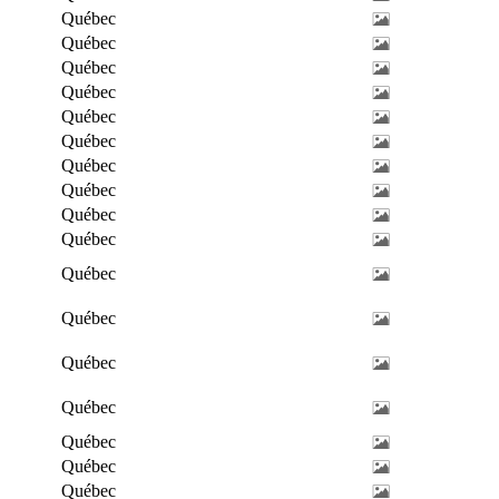
Québec
Québec
Québec
Québec
Québec
Québec
Québec
Québec
Québec
Québec
Québec
Québec
Québec
Québec
Québec
Québec
Québec