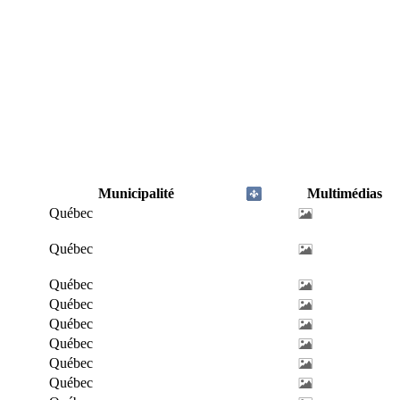
Municipalité
Multimédias
Québec
Québec
Québec
Québec
Québec
Québec
Québec
Québec