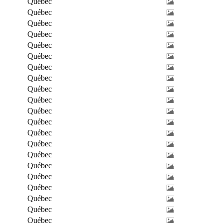
Québec
Québec
Québec
Québec
Québec
Québec
Québec
Québec
Québec
Québec
Québec
Québec
Québec
Québec
Québec
Québec
Québec
Québec
Québec
Québec
Québec