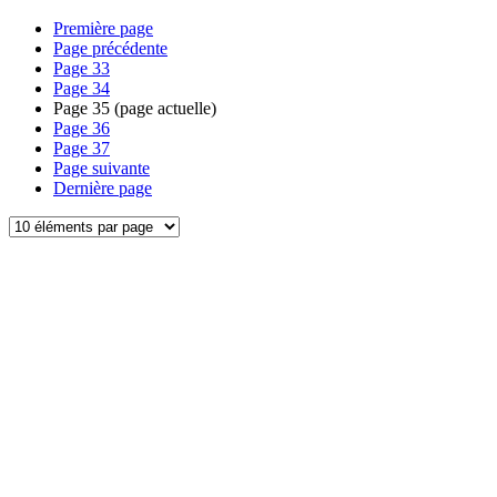
Première page
Page précédente
Page
33
Page
34
Page
35
(page actuelle)
Page
36
Page
37
Page suivante
Dernière page