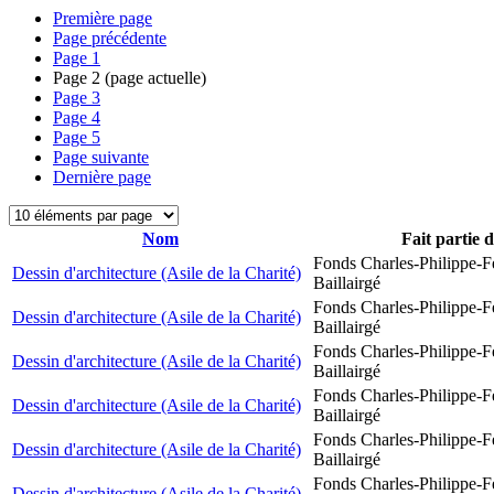
Première page
Page précédente
Page
1
Page
2
(page actuelle)
Page
3
Page
4
Page
5
Page suivante
Dernière page
Nom
Fait partie 
Fonds Charles-Philippe-F
Dessin d'architecture (Asile de la Charité)
Baillairgé
Fonds Charles-Philippe-F
Dessin d'architecture (Asile de la Charité)
Baillairgé
Fonds Charles-Philippe-F
Dessin d'architecture (Asile de la Charité)
Baillairgé
Fonds Charles-Philippe-F
Dessin d'architecture (Asile de la Charité)
Baillairgé
Fonds Charles-Philippe-F
Dessin d'architecture (Asile de la Charité)
Baillairgé
Fonds Charles-Philippe-F
Dessin d'architecture (Asile de la Charité)