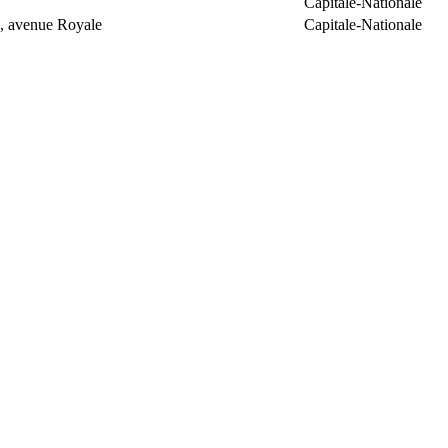
Capitale-Nationale
, avenue Royale
Capitale-Nationale