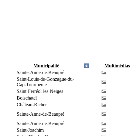
Municipalité
Multimédias
Sainte-Anne-de-Beaupré
Saint-Louis-de-Gonzague-du-
Cap-Tourmente
Saint-Ferréol-les-Neiges
Boischatel
Château-Richer
Sainte-Anne-de-Beaupré
Sainte-Anne-de-Beaupré
Saint-Joachim