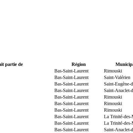
it partie de
Région
Municipa
Bas-Saint-Laurent
Rimouski
Bas-Saint-Laurent
Saint-Valérien
Bas-Saint-Laurent
Saint-Eugène-d
Bas-Saint-Laurent
Saint-Anaclet-
Bas-Saint-Laurent
Rimouski
Bas-Saint-Laurent
Rimouski
Bas-Saint-Laurent
Rimouski
Bas-Saint-Laurent
La Trinité-des
Bas-Saint-Laurent
La Trinité-des
Bas-Saint-Laurent
Saint-Anaclet-