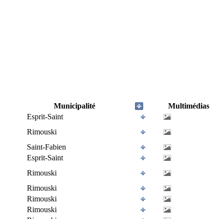
Municipalité
Multimédias
Esprit-Saint
Rimouski
Saint-Fabien
Esprit-Saint
Rimouski
Rimouski
Rimouski
Rimouski