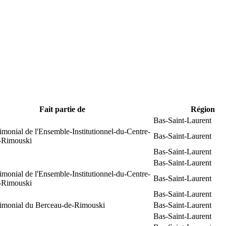
Fait partie de
Région
Bas-Saint-Laurent
rimonial de l'Ensemble-Institutionnel-du-Centre-
Bas-Saint-Laurent
e-Rimouski
Bas-Saint-Laurent
Bas-Saint-Laurent
rimonial de l'Ensemble-Institutionnel-du-Centre-
Bas-Saint-Laurent
e-Rimouski
Bas-Saint-Laurent
trimonial du Berceau-de-Rimouski
Bas-Saint-Laurent
Bas-Saint-Laurent