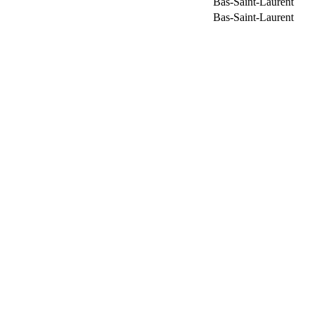
Bas-Saint-Laurent
Bas-Saint-Laurent