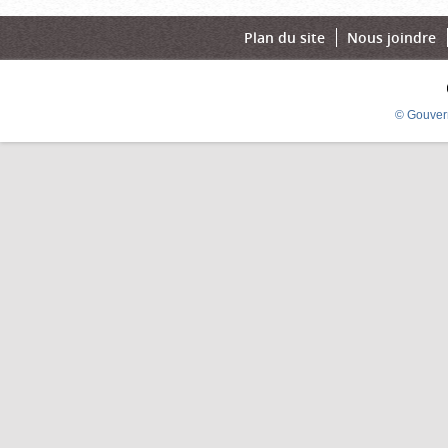
Plan du site
Nous joindre
© Gouver