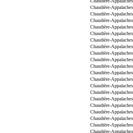
Chaudière-Appalaches
Chaudière-Appalaches
Chaudière-Appalaches
Chaudière-Appalaches
Chaudière-Appalaches
Chaudière-Appalaches
Chaudière-Appalaches
Chaudière-Appalaches
Chaudière-Appalaches
Chaudière-Appalaches
Chaudière-Appalaches
Chaudière-Appalaches
Chaudière-Appalaches
Chaudière-Appalaches
Chaudière-Appalaches
Chaudière-Appalaches
Chaudière-Appalaches
Chaudière-Appalaches
Chaudière-Appalaches
Chaudière-Appalaches
Chaudière-Appalaches