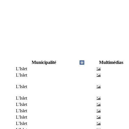
Municipalité
Multimédias
L'Islet
L'Islet
L'Islet
L'Islet
L'Islet
L'Islet
L'Islet
L'Islet