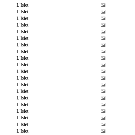
L'Islet
L'Islet
L'Islet
L'Islet
L'Islet
L'Islet
L'Islet
L'Islet
L'Islet
L'Islet
L'Islet
L'Islet
L'Islet
L'Islet
L'Islet
L'Islet
L'Islet
L'Islet
L'Islet
L'Islet