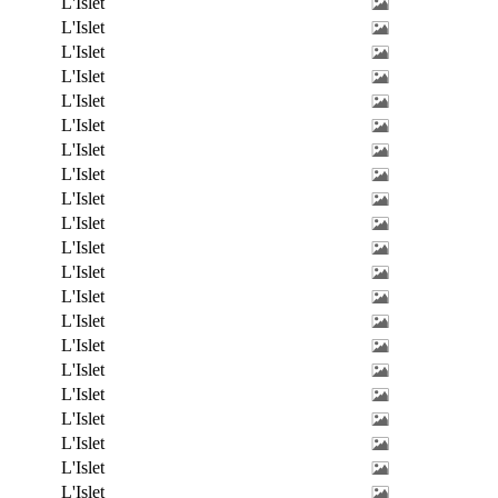
L'Islet
L'Islet
L'Islet
L'Islet
L'Islet
L'Islet
L'Islet
L'Islet
L'Islet
L'Islet
L'Islet
L'Islet
L'Islet
L'Islet
L'Islet
L'Islet
L'Islet
L'Islet
L'Islet
L'Islet
L'Islet