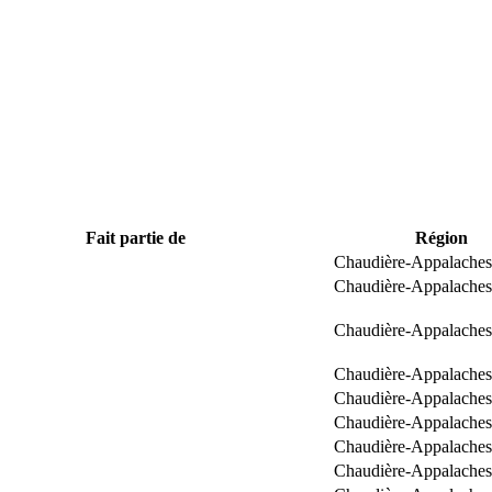
Fait partie de
Région
Chaudière-Appalaches
Chaudière-Appalaches
Chaudière-Appalaches
Chaudière-Appalaches
Chaudière-Appalaches
Chaudière-Appalaches
Chaudière-Appalaches
Chaudière-Appalaches