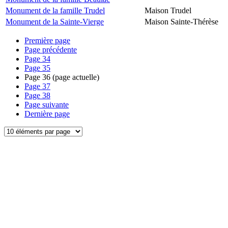
Monument de la famille Trudel
Maison Trudel
Monument de la Sainte-Vierge
Maison Sainte-Thérèse
Première page
Page précédente
Page
34
Page
35
Page
36
(page actuelle)
Page
37
Page
38
Page suivante
Dernière page