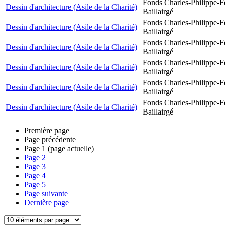
Fonds Charles-Philippe-F
Dessin d'architecture (Asile de la Charité)
Baillairgé
Fonds Charles-Philippe-F
Dessin d'architecture (Asile de la Charité)
Baillairgé
Fonds Charles-Philippe-F
Dessin d'architecture (Asile de la Charité)
Baillairgé
Fonds Charles-Philippe-F
Dessin d'architecture (Asile de la Charité)
Baillairgé
Fonds Charles-Philippe-F
Dessin d'architecture (Asile de la Charité)
Baillairgé
Fonds Charles-Philippe-F
Dessin d'architecture (Asile de la Charité)
Baillairgé
Première page
Page précédente
Page
1
(page actuelle)
Page
2
Page
3
Page
4
Page
5
Page suivante
Dernière page