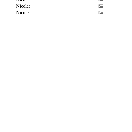
Nicolet
Nicolet