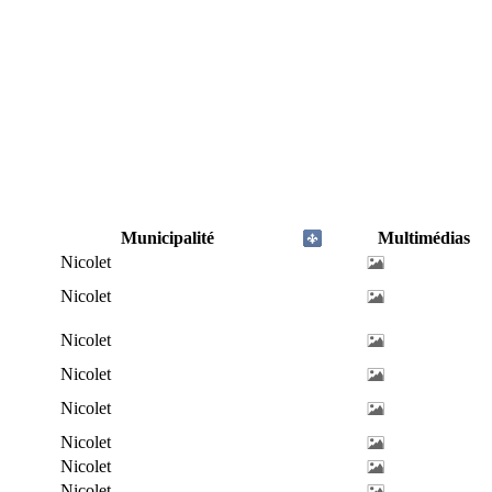
Municipalité
Multimédias
Nicolet
Nicolet
Nicolet
Nicolet
Nicolet
Nicolet
Nicolet
Nicolet