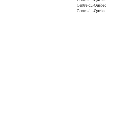
Centre-du-Québec
Centre-du-Québec