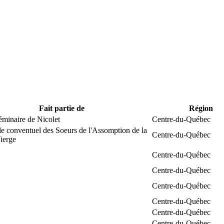
Fait partie de
Région
éminaire de Nicolet
Centre-du-Québec
e conventuel des Soeurs de l'Assomption de la
Centre-du-Québec
ierge
Centre-du-Québec
Centre-du-Québec
Centre-du-Québec
Centre-du-Québec
Centre-du-Québec
Centre-du-Québec