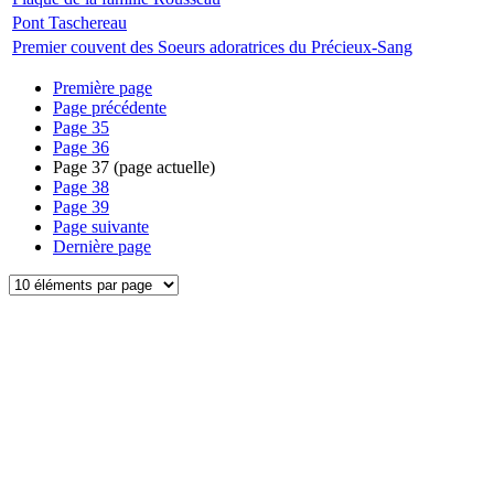
Pont Taschereau
Premier couvent des Soeurs adoratrices du Précieux-Sang
Première page
Page précédente
Page
35
Page
36
Page
37
(page actuelle)
Page
38
Page
39
Page suivante
Dernière page