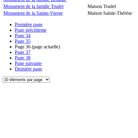
Monument de la famille Trudel
Maison Trudel
Monument de la Sainte-Vierge
Maison Sainte-Thérèse
Première page
Page précédente
Page
34
Page
35
Page
36
(page actuelle)
Page
37
Page
38
Page suivante
Dernière page