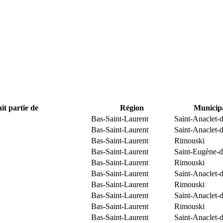
it partie de
Région
Municipa
Bas-Saint-Laurent
Saint-Anaclet-
Bas-Saint-Laurent
Saint-Anaclet-
Bas-Saint-Laurent
Rimouski
Bas-Saint-Laurent
Saint-Eugène-d
Bas-Saint-Laurent
Rimouski
Bas-Saint-Laurent
Saint-Anaclet-
Bas-Saint-Laurent
Rimouski
Bas-Saint-Laurent
Saint-Anaclet-
Bas-Saint-Laurent
Rimouski
Bas-Saint-Laurent
Saint-Anaclet-