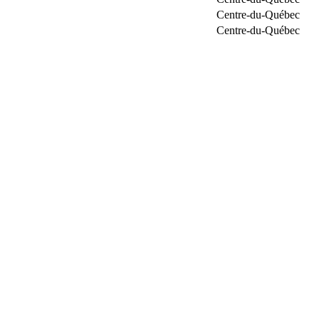
Centre-du-Québec
Centre-du-Québec