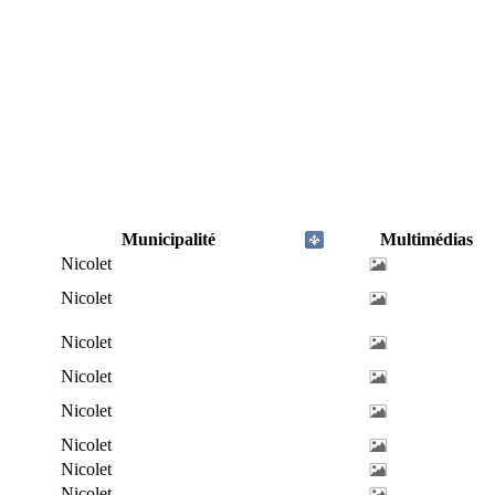
Municipalité
Multimédias
Nicolet
Nicolet
Nicolet
Nicolet
Nicolet
Nicolet
Nicolet
Nicolet