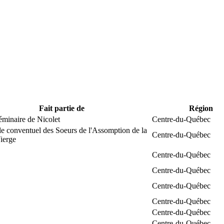
Fait partie de
Région
éminaire de Nicolet
Centre-du-Québec
e conventuel des Soeurs de l'Assomption de la
Centre-du-Québec
ierge
Centre-du-Québec
Centre-du-Québec
Centre-du-Québec
Centre-du-Québec
Centre-du-Québec
Centre-du-Québec