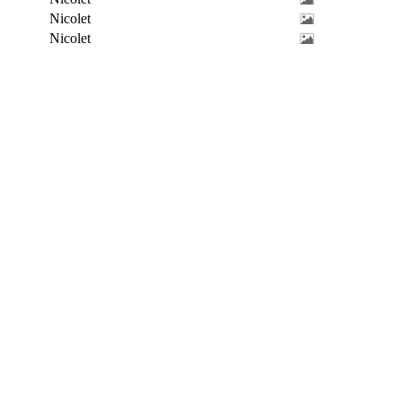
Nicolet
Nicolet