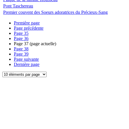
Pont Taschereau
Premier couvent des Soeurs adoratrices du Précieux-Sang
Première page
Page précédente
Page
35
Page
36
Page
37
(page actuelle)
Page
38
Page
39
Page suivante
Dernière page