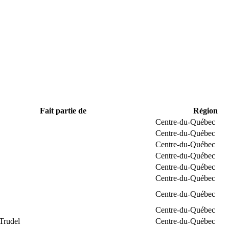
Fait partie de
Région
Centre-du-Québec
Centre-du-Québec
Centre-du-Québec
Centre-du-Québec
Centre-du-Québec
Centre-du-Québec
Centre-du-Québec
Centre-du-Québec
Trudel
Centre-du-Québec