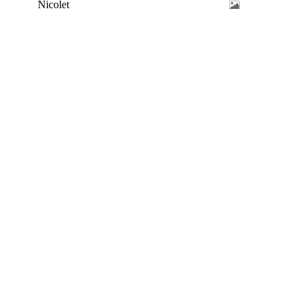
Nicolet