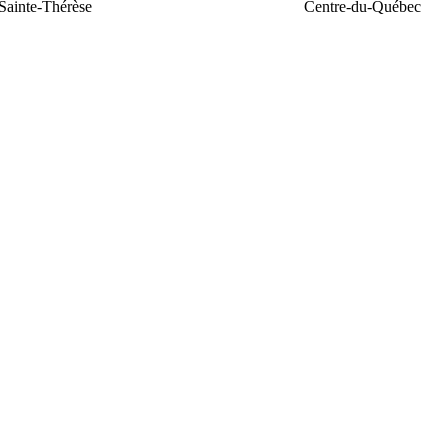
Sainte-Thérèse
Centre-du-Québec