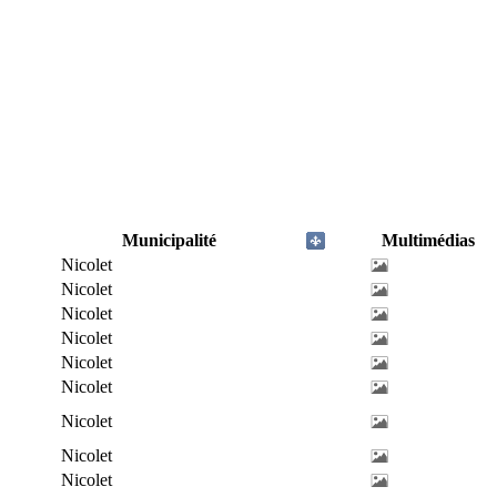
Municipalité
Multimédias
Nicolet
Nicolet
Nicolet
Nicolet
Nicolet
Nicolet
Nicolet
Nicolet
Nicolet