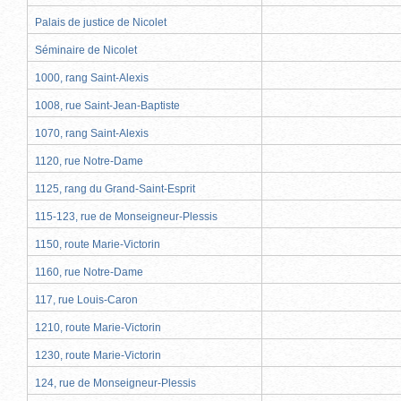
Palais de justice de Nicolet
Séminaire de Nicolet
1000, rang Saint-Alexis
1008, rue Saint-Jean-Baptiste
1070, rang Saint-Alexis
1120, rue Notre-Dame
1125, rang du Grand-Saint-Esprit
115-123, rue de Monseigneur-Plessis
1150, route Marie-Victorin
1160, rue Notre-Dame
117, rue Louis-Caron
1210, route Marie-Victorin
1230, route Marie-Victorin
124, rue de Monseigneur-Plessis