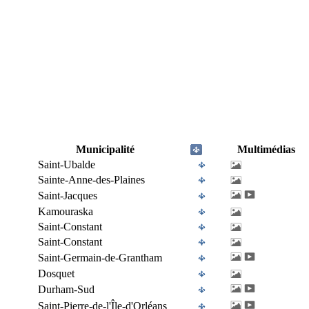
Municipalité
Multimédias
Saint-Ubalde
Sainte-Anne-des-Plaines
Saint-Jacques
Kamouraska
Saint-Constant
Saint-Constant
Saint-Germain-de-Grantham
Dosquet
Durham-Sud
Saint-Pierre-de-l'Île-d'Orléans