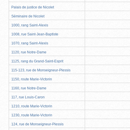
Palais de justice de Nicolet
Séminaire de Nicolet
1000, rang Saint-Alexis
1008, rue Saint-Jean-Baptiste
1070, rang Saint-Alexis
1120, rue Notre-Dame
1125, rang du Grand-Saint-Esprit
115-123, rue de Monseigneur-Plessis
1150, route Marie-Victorin
1160, rue Notre-Dame
117, rue Louis-Caron
1210, route Marie-Victorin
1230, route Marie-Victorin
124, rue de Monseigneur-Plessis