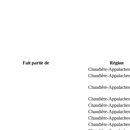
Fait partie de
Région
Chaudière-Appalaches
Chaudière-Appalaches
Chaudière-Appalaches
Chaudière-Appalaches
Chaudière-Appalaches
Chaudière-Appalaches
Chaudière-Appalaches
Chaudière-Appalaches