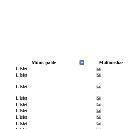
Municipalité
Multimédias
L'Islet
L'Islet
L'Islet
L'Islet
L'Islet
L'Islet
L'Islet
L'Islet