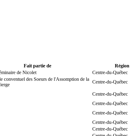
Fait partie de
Région
éminaire de Nicolet
Centre-du-Québec
e conventuel des Soeurs de l'Assomption de la
Centre-du-Québec
ierge
Centre-du-Québec
Centre-du-Québec
Centre-du-Québec
Centre-du-Québec
Centre-du-Québec
Centre-du-Québec