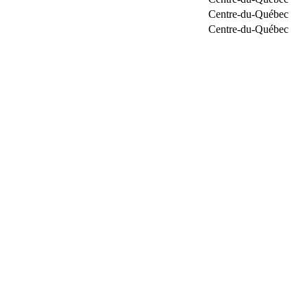
Centre-du-Québec
Centre-du-Québec