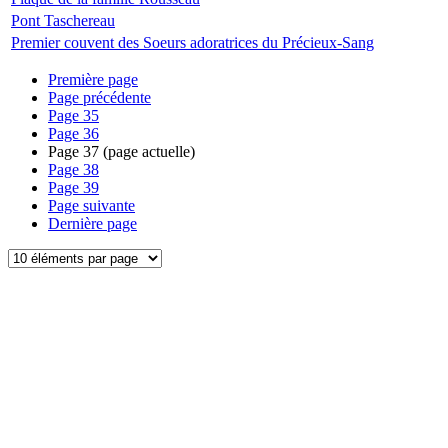
Pont Taschereau
Premier couvent des Soeurs adoratrices du Précieux-Sang
Première page
Page précédente
Page
35
Page
36
Page
37
(page actuelle)
Page
38
Page
39
Page suivante
Dernière page