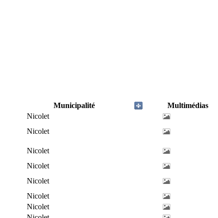
Municipalité
Multimédias
Nicolet
Nicolet
Nicolet
Nicolet
Nicolet
Nicolet
Nicolet
Nicolet