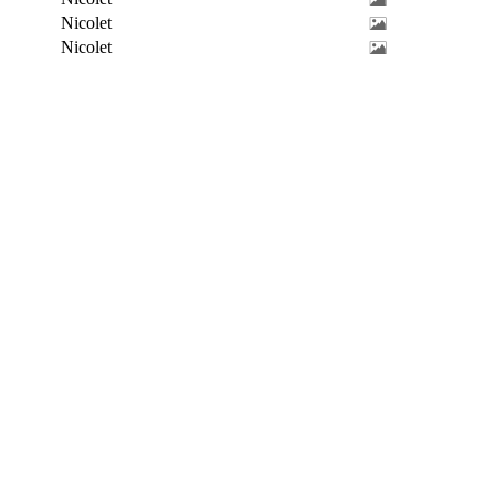
Nicolet
Nicolet