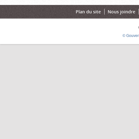
Plan du site
Nous joindre
© Gouver