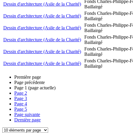
Fonds Charles-Philippe-F
Dessin d'architecture (Asile de la Charité)
Baillairgé
Fonds Charles-Philippe-F
Dessin d'architecture (Asile de la Charité)
Baillairgé
Fonds Charles-Philippe-F
Dessin d'architecture (Asile de la Charité)
Baillairgé
Fonds Charles-Philippe-F
Dessin d'architecture (Asile de la Charité)
Baillairgé
Fonds Charles-Philippe-F
Dessin d'architecture (Asile de la Charité)
Baillairgé
Fonds Charles-Philippe-F
Dessin d'architecture (Asile de la Charité)
Baillairgé
Première page
Page précédente
Page
1
(page actuelle)
Page
2
Page
3
Page
4
Page
5
Page suivante
Dernière page