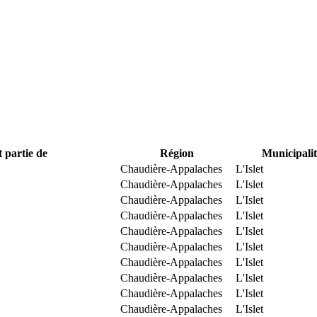
t partie de
Région
Municipalit
Chaudière-Appalaches
L'Islet
Chaudière-Appalaches
L'Islet
Chaudière-Appalaches
L'Islet
Chaudière-Appalaches
L'Islet
Chaudière-Appalaches
L'Islet
Chaudière-Appalaches
L'Islet
Chaudière-Appalaches
L'Islet
Chaudière-Appalaches
L'Islet
Chaudière-Appalaches
L'Islet
Chaudière-Appalaches
L'Islet