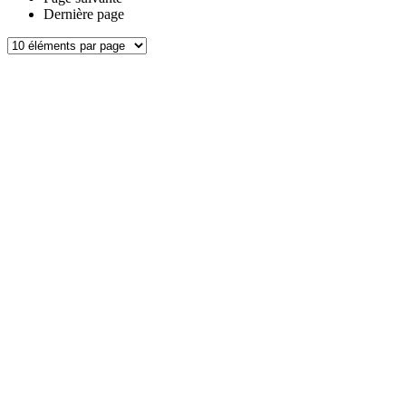
Dernière page