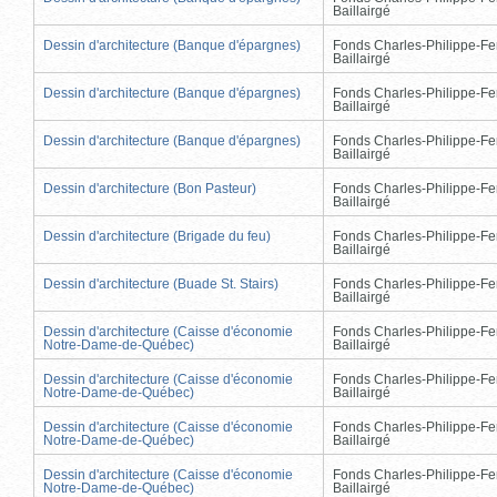
Baillairgé
Dessin d'architecture (Banque d'épargnes)
Fonds Charles-Philippe-Fe
Baillairgé
Dessin d'architecture (Banque d'épargnes)
Fonds Charles-Philippe-Fe
Baillairgé
Dessin d'architecture (Banque d'épargnes)
Fonds Charles-Philippe-Fe
Baillairgé
Dessin d'architecture (Bon Pasteur)
Fonds Charles-Philippe-Fe
Baillairgé
Dessin d'architecture (Brigade du feu)
Fonds Charles-Philippe-Fe
Baillairgé
Dessin d'architecture (Buade St. Stairs)
Fonds Charles-Philippe-Fe
Baillairgé
Dessin d'architecture (Caisse d'économie
Fonds Charles-Philippe-Fe
Notre-Dame-de-Québec)
Baillairgé
Dessin d'architecture (Caisse d'économie
Fonds Charles-Philippe-Fe
Notre-Dame-de-Québec)
Baillairgé
Dessin d'architecture (Caisse d'économie
Fonds Charles-Philippe-Fe
Notre-Dame-de-Québec)
Baillairgé
Dessin d'architecture (Caisse d'économie
Fonds Charles-Philippe-Fe
Notre-Dame-de-Québec)
Baillairgé