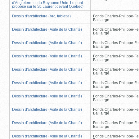
d'Angleterre et du Royaume Unie. Le pont
proposé sur le St. Laurent devant Québec)
Dessin d'architecture (Arc, tablette)
Fonds Charles-Philippe-Fe
Baillairgé
Dessin d'architecture (Asile de la Charité)
Fonds Charles-Philippe-Fe
Baillairgé
Dessin d'architecture (Asile de la Charité)
Fonds Charles-Philippe-Fe
Baillairgé
Dessin d'architecture (Asile de la Charité)
Fonds Charles-Philippe-Fe
Baillairgé
Dessin d'architecture (Asile de la Charité)
Fonds Charles-Philippe-Fe
Baillairgé
Dessin d'architecture (Asile de la Charité)
Fonds Charles-Philippe-Fe
Baillairgé
Dessin d'architecture (Asile de la Charité)
Fonds Charles-Philippe-Fe
Baillairgé
Dessin d'architecture (Asile de la Charité)
Fonds Charles-Philippe-Fe
Baillairgé
Dessin d'architecture (Asile de la Charité)
Fonds Charles-Philippe-Fe
Baillairgé
Dessin d'architecture (Asile de la Charité)
Fonds Charles-Philippe-Fe