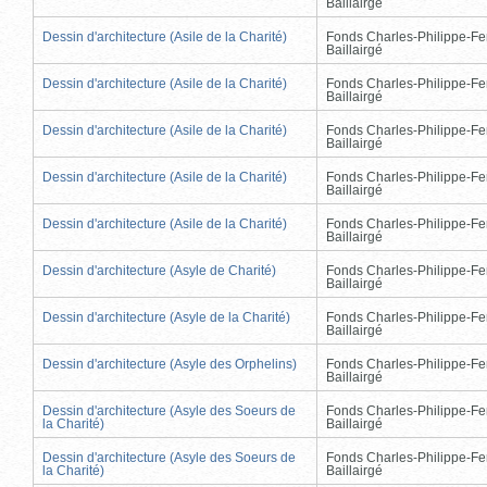
Baillairgé
Dessin d'architecture (Asile de la Charité)
Fonds Charles-Philippe-Fe
Baillairgé
Dessin d'architecture (Asile de la Charité)
Fonds Charles-Philippe-Fe
Baillairgé
Dessin d'architecture (Asile de la Charité)
Fonds Charles-Philippe-Fe
Baillairgé
Dessin d'architecture (Asile de la Charité)
Fonds Charles-Philippe-Fe
Baillairgé
Dessin d'architecture (Asile de la Charité)
Fonds Charles-Philippe-Fe
Baillairgé
Dessin d'architecture (Asyle de Charité)
Fonds Charles-Philippe-Fe
Baillairgé
Dessin d'architecture (Asyle de la Charité)
Fonds Charles-Philippe-Fe
Baillairgé
Dessin d'architecture (Asyle des Orphelins)
Fonds Charles-Philippe-Fe
Baillairgé
Dessin d'architecture (Asyle des Soeurs de
Fonds Charles-Philippe-Fe
la Charité)
Baillairgé
Dessin d'architecture (Asyle des Soeurs de
Fonds Charles-Philippe-Fe
la Charité)
Baillairgé