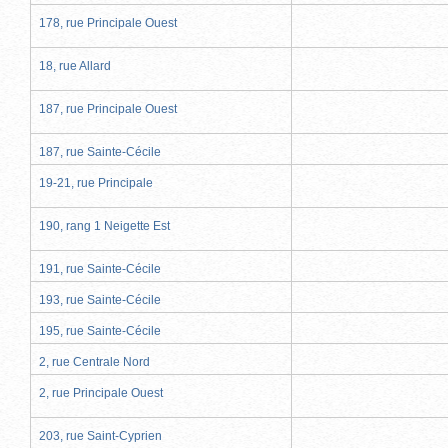
178, rue Principale Ouest
18, rue Allard
187, rue Principale Ouest
187, rue Sainte-Cécile
19-21, rue Principale
190, rang 1 Neigette Est
191, rue Sainte-Cécile
193, rue Sainte-Cécile
195, rue Sainte-Cécile
2, rue Centrale Nord
2, rue Principale Ouest
203, rue Saint-Cyprien