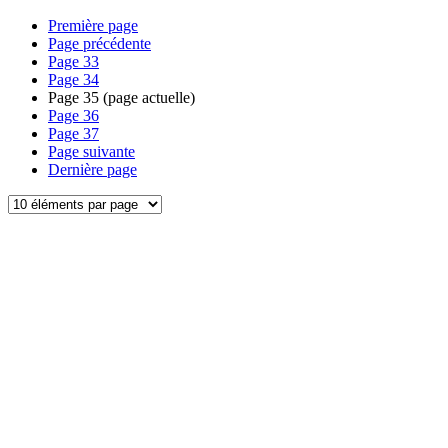
Première page
Page précédente
Page
33
Page
34
Page
35
(page actuelle)
Page
36
Page
37
Page suivante
Dernière page