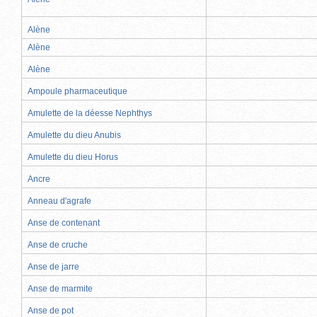
Alène
Alène
Alène
Ampoule pharmaceutique
Amulette de la déesse Nephthys
Amulette du dieu Anubis
Amulette du dieu Horus
Ancre
Anneau d'agrafe
Anse de contenant
Anse de cruche
Anse de jarre
Anse de marmite
Anse de pot