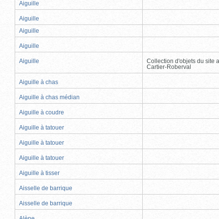
Aiguille
Aiguille
Aiguille
Aiguille
Aiguille
Collection d'objets du site
Cartier-Roberval
Aiguille à chas
Aiguille à chas médian
Aiguille à coudre
Aiguille à tatouer
Aiguille à tatouer
Aiguille à tatouer
Aiguille à tisser
Aisselle de barrique
Aisselle de barrique
Alène