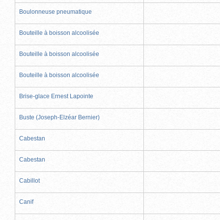
Boulonneuse pneumatique
Bouteille à boisson alcoolisée
Bouteille à boisson alcoolisée
Bouteille à boisson alcoolisée
Brise-glace Ernest Lapointe
Buste (Joseph-Elzéar Bernier)
Cabestan
Cabestan
Cabillot
Canif