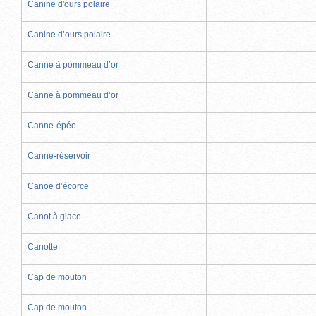
Canine d'ours polaire
Canine d’ours polaire
Canne à pommeau d’or
Canne à pommeau d’or
Canne-épée
Canne-réservoir
Canoë d’écorce
Canot à glace
Canotte
Cap de mouton
Cap de mouton