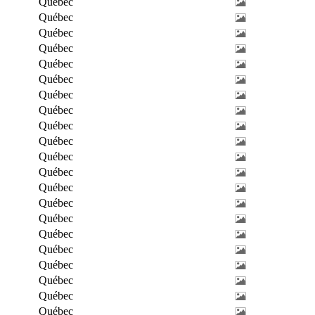
Québec
Québec
Québec
Québec
Québec
Québec
Québec
Québec
Québec
Québec
Québec
Québec
Québec
Québec
Québec
Québec
Québec
Québec
Québec
Québec
Québec