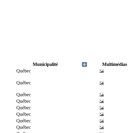
Municipalité
Multimédias
Québec
Québec
Québec
Québec
Québec
Québec
Québec
Québec