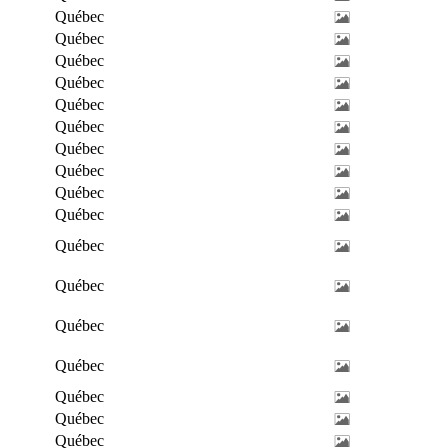
Québec
Québec
Québec
Québec
Québec
Québec
Québec
Québec
Québec
Québec
Québec
Québec
Québec
Québec
Québec
Québec
Québec