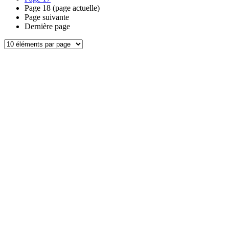
Page
18
(page actuelle)
Page suivante
Dernière page