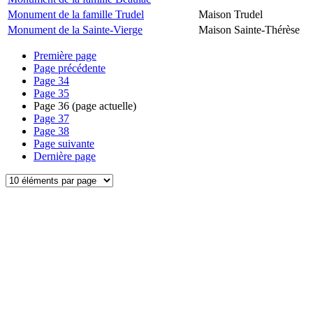
Monument de la famille Trudel
Maison Trudel
Monument de la Sainte-Vierge
Maison Sainte-Thérèse
Première page
Page précédente
Page
34
Page
35
Page
36
(page actuelle)
Page
37
Page
38
Page suivante
Dernière page