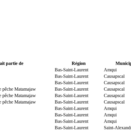
ait partie de
Région
Municip
Bas-Saint-Laurent
Amqui
Bas-Saint-Laurent
Causapscal
Bas-Saint-Laurent
Causapscal
 de pêche Matamajaw
Bas-Saint-Laurent
Causapscal
 de pêche Matamajaw
Bas-Saint-Laurent
Causapscal
 de pêche Matamajaw
Bas-Saint-Laurent
Causapscal
Bas-Saint-Laurent
Amqui
Bas-Saint-Laurent
Amqui
Bas-Saint-Laurent
Amqui
Bas-Saint-Laurent
Saint-Alexand