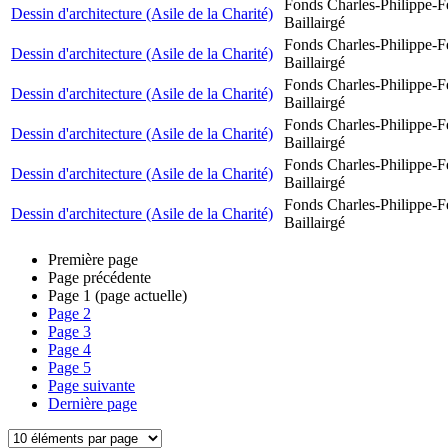
Fonds Charles-Philippe-F
Dessin d'architecture (Asile de la Charité)
Baillairgé
Fonds Charles-Philippe-F
Dessin d'architecture (Asile de la Charité)
Baillairgé
Fonds Charles-Philippe-F
Dessin d'architecture (Asile de la Charité)
Baillairgé
Fonds Charles-Philippe-F
Dessin d'architecture (Asile de la Charité)
Baillairgé
Fonds Charles-Philippe-F
Dessin d'architecture (Asile de la Charité)
Baillairgé
Fonds Charles-Philippe-F
Dessin d'architecture (Asile de la Charité)
Baillairgé
Première page
Page précédente
Page
1
(page actuelle)
Page
2
Page
3
Page
4
Page
5
Page suivante
Dernière page