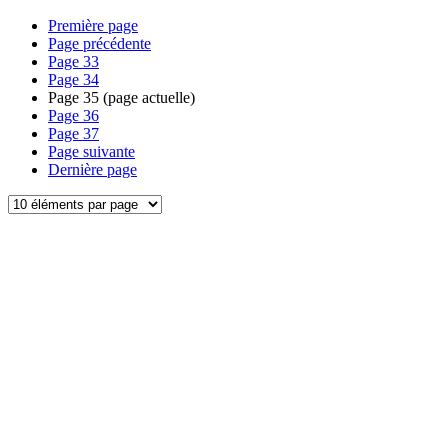
Première page
Page précédente
Page
33
Page
34
Page
35
(page actuelle)
Page
36
Page
37
Page suivante
Dernière page