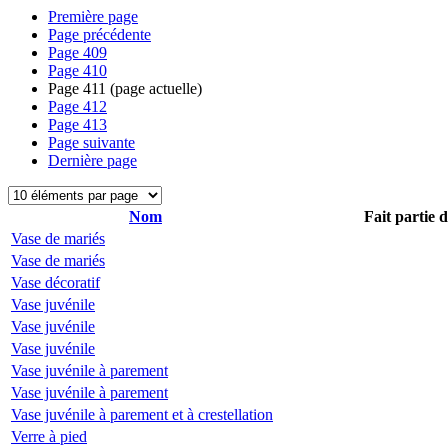
Première page
Page précédente
Page
409
Page
410
Page
411
(page actuelle)
Page
412
Page
413
Page suivante
Dernière page
Nom
Fait partie 
Vase de mariés
Vase de mariés
Vase décoratif
Vase juvénile
Vase juvénile
Vase juvénile
Vase juvénile à parement
Vase juvénile à parement
Vase juvénile à parement et à crestellation
Verre à pied