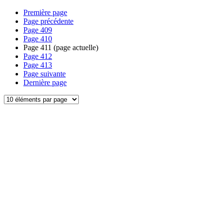
Première page
Page précédente
Page
409
Page
410
Page
411
(page actuelle)
Page
412
Page
413
Page suivante
Dernière page