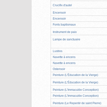
Crucifix d'autel
Encensoir
Encensoir
Fonts baptismaux
Instrument de paix
Lampe de sanctuaire
Lustres
Navette à encens
Navette à encens
Ostensoir
Peinture (L'Éducation de la Vierge)
Peinture (L'Éducation de la Vierge)
Peinture (L'Immaculée Conception)
Peinture (L'Immaculée Conception)
Peinture (Le Repentir de saint Pierre)