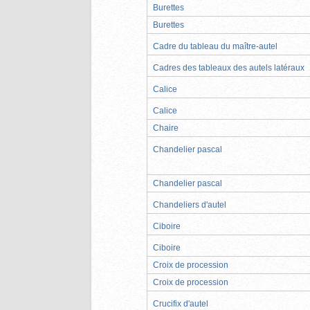
Burettes
Burettes
Cadre du tableau du maître-autel
Cadres des tableaux des autels latéraux
Calice
Calice
Chaire
Chandelier pascal
Chandelier pascal
Chandeliers d'autel
Ciboire
Ciboire
Croix de procession
Croix de procession
Crucifix d'autel