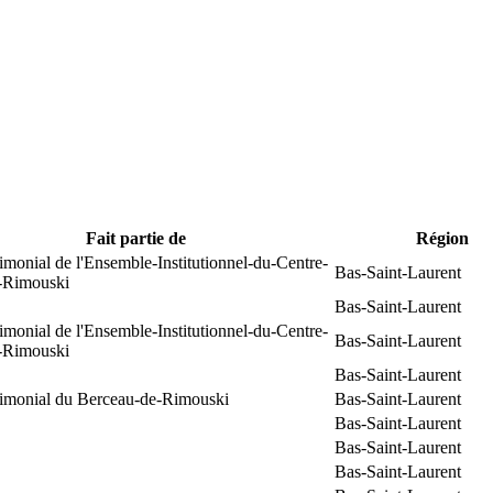
Fait partie de
Région
rimonial de l'Ensemble-Institutionnel-du-Centre-
Bas-Saint-Laurent
e-Rimouski
Bas-Saint-Laurent
rimonial de l'Ensemble-Institutionnel-du-Centre-
Bas-Saint-Laurent
e-Rimouski
Bas-Saint-Laurent
trimonial du Berceau-de-Rimouski
Bas-Saint-Laurent
Bas-Saint-Laurent
Bas-Saint-Laurent
Bas-Saint-Laurent