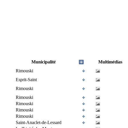
Municipalité
Multimédias
Rimouski
Esprit-Saint
Rimouski
Rimouski
Rimouski
Rimouski
Rimouski
Saint-Anaclet-de-Lessard