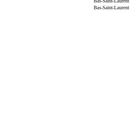
Bas-Saint-Laurent
Bas-Saint-Laurent