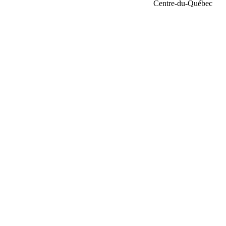
Centre-du-Québec