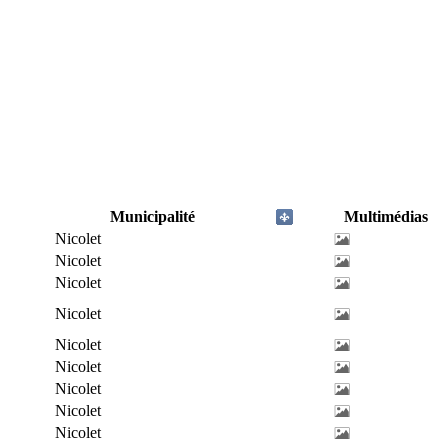
Municipalité
Multimédias
Nicolet
Nicolet
Nicolet
Nicolet
Nicolet
Nicolet
Nicolet
Nicolet
Nicolet