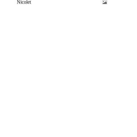
Nicolet