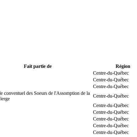
Fait partie de
Région
Centre-du-Québec
Centre-du-Québec
Centre-du-Québec
e conventuel des Soeurs de l'Assomption de la
Centre-du-Québec
ierge
Centre-du-Québec
Centre-du-Québec
Centre-du-Québec
Centre-du-Québec
Centre-du-Québec