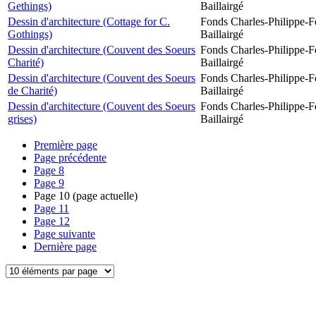
Gethings)
Baillairgé
Dessin d'architecture (Cottage for C.
Fonds Charles-Philippe-F
Gothings)
Baillairgé
Dessin d'architecture (Couvent des Soeurs
Fonds Charles-Philippe-F
Charité)
Baillairgé
Dessin d'architecture (Couvent des Soeurs
Fonds Charles-Philippe-F
de Charité)
Baillairgé
Dessin d'architecture (Couvent des Soeurs
Fonds Charles-Philippe-F
grises)
Baillairgé
Première page
Page précédente
Page
8
Page
9
Page
10
(page actuelle)
Page
11
Page
12
Page suivante
Dernière page