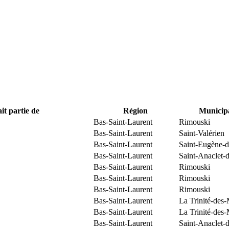
it partie de
Région
Municipa
Bas-Saint-Laurent
Rimouski
Bas-Saint-Laurent
Saint-Valérien
Bas-Saint-Laurent
Saint-Eugène-d
Bas-Saint-Laurent
Saint-Anaclet-
Bas-Saint-Laurent
Rimouski
Bas-Saint-Laurent
Rimouski
Bas-Saint-Laurent
Rimouski
Bas-Saint-Laurent
La Trinité-des
Bas-Saint-Laurent
La Trinité-des
Bas-Saint-Laurent
Saint-Anaclet-