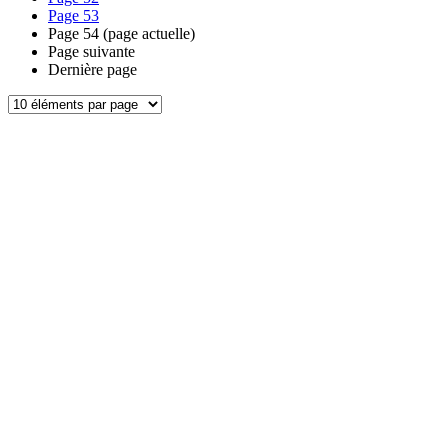
Page
53
Page
54
(page actuelle)
Page suivante
Dernière page