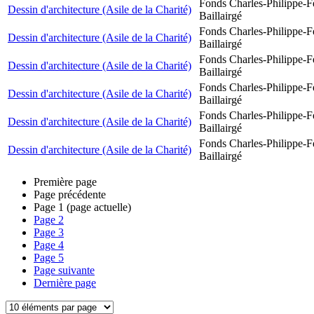
Fonds Charles-Philippe-F
Dessin d'architecture (Asile de la Charité)
Baillairgé
Fonds Charles-Philippe-F
Dessin d'architecture (Asile de la Charité)
Baillairgé
Fonds Charles-Philippe-F
Dessin d'architecture (Asile de la Charité)
Baillairgé
Fonds Charles-Philippe-F
Dessin d'architecture (Asile de la Charité)
Baillairgé
Fonds Charles-Philippe-F
Dessin d'architecture (Asile de la Charité)
Baillairgé
Fonds Charles-Philippe-F
Dessin d'architecture (Asile de la Charité)
Baillairgé
Première page
Page précédente
Page
1
(page actuelle)
Page
2
Page
3
Page
4
Page
5
Page suivante
Dernière page