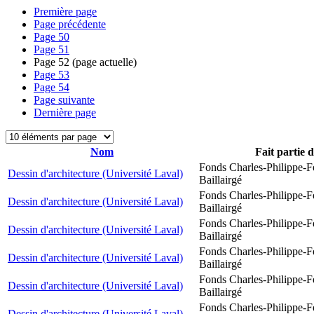
Première page
Page précédente
Page
50
Page
51
Page
52
(page actuelle)
Page
53
Page
54
Page suivante
Dernière page
Nom
Fait partie 
Fonds Charles-Philippe-F
Dessin d'architecture (Université Laval)
Baillairgé
Fonds Charles-Philippe-F
Dessin d'architecture (Université Laval)
Baillairgé
Fonds Charles-Philippe-F
Dessin d'architecture (Université Laval)
Baillairgé
Fonds Charles-Philippe-F
Dessin d'architecture (Université Laval)
Baillairgé
Fonds Charles-Philippe-F
Dessin d'architecture (Université Laval)
Baillairgé
Fonds Charles-Philippe-F
Dessin d'architecture (Université Laval)