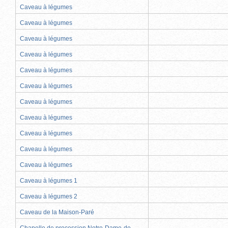
Caveau à légumes
Caveau à légumes
Caveau à légumes
Caveau à légumes
Caveau à légumes
Caveau à légumes
Caveau à légumes
Caveau à légumes
Caveau à légumes
Caveau à légumes
Caveau à légumes
Caveau à légumes 1
Caveau à légumes 2
Caveau de la Maison-Paré
Chapelle de procession Notre-Dame-de-