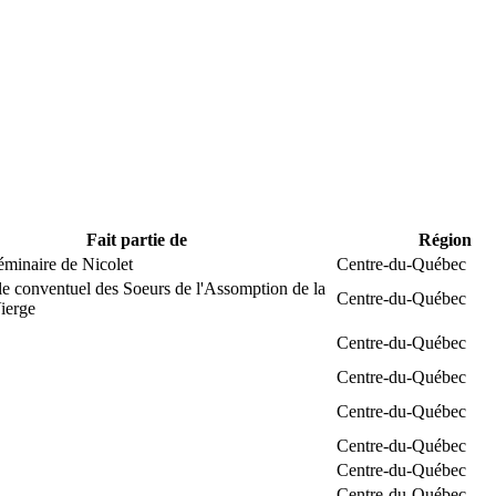
Fait partie de
Région
éminaire de Nicolet
Centre-du-Québec
e conventuel des Soeurs de l'Assomption de la
Centre-du-Québec
ierge
Centre-du-Québec
Centre-du-Québec
Centre-du-Québec
Centre-du-Québec
Centre-du-Québec
Centre-du-Québec