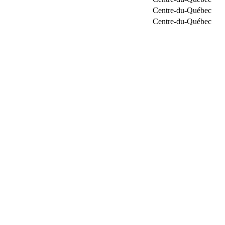
Centre-du-Québec
Centre-du-Québec