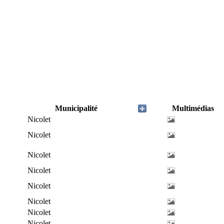
Municipalité
Multimédias
Nicolet
Nicolet
Nicolet
Nicolet
Nicolet
Nicolet
Nicolet
Nicolet