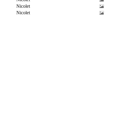
Nicolet
Nicolet