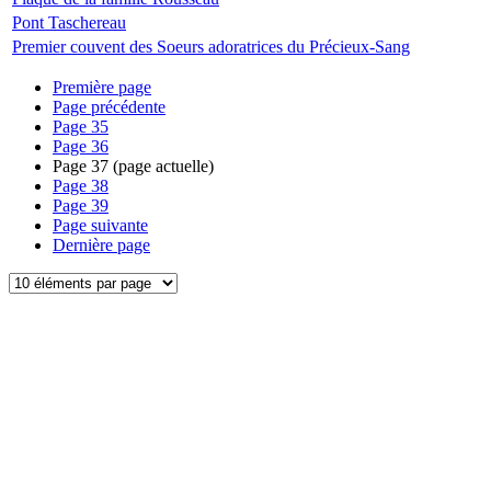
Pont Taschereau
Premier couvent des Soeurs adoratrices du Précieux-Sang
Première page
Page précédente
Page
35
Page
36
Page
37
(page actuelle)
Page
38
Page
39
Page suivante
Dernière page