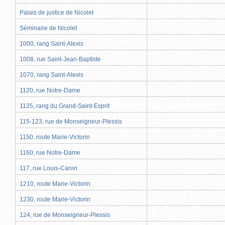
Palais de justice de Nicolet
Séminaire de Nicolet
1000, rang Saint-Alexis
1008, rue Saint-Jean-Baptiste
1070, rang Saint-Alexis
1120, rue Notre-Dame
1125, rang du Grand-Saint-Esprit
115-123, rue de Monseigneur-Plessis
1150, route Marie-Victorin
1160, rue Notre-Dame
117, rue Louis-Caron
1210, route Marie-Victorin
1230, route Marie-Victorin
124, rue de Monseigneur-Plessis