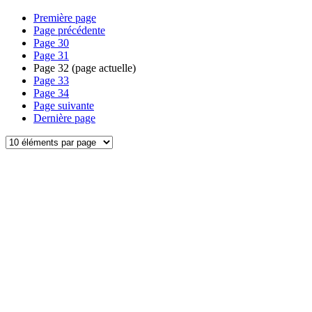
Première page
Page précédente
Page
30
Page
31
Page
32
(page actuelle)
Page
33
Page
34
Page suivante
Dernière page