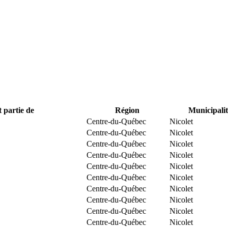
t partie de
Région
Municipalit
Centre-du-Québec
Nicolet
Centre-du-Québec
Nicolet
Centre-du-Québec
Nicolet
Centre-du-Québec
Nicolet
Centre-du-Québec
Nicolet
Centre-du-Québec
Nicolet
Centre-du-Québec
Nicolet
Centre-du-Québec
Nicolet
Centre-du-Québec
Nicolet
Centre-du-Québec
Nicolet