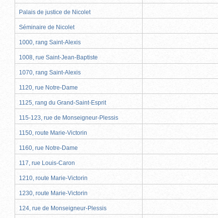
Palais de justice de Nicolet
Séminaire de Nicolet
1000, rang Saint-Alexis
1008, rue Saint-Jean-Baptiste
1070, rang Saint-Alexis
1120, rue Notre-Dame
1125, rang du Grand-Saint-Esprit
115-123, rue de Monseigneur-Plessis
1150, route Marie-Victorin
1160, rue Notre-Dame
117, rue Louis-Caron
1210, route Marie-Victorin
1230, route Marie-Victorin
124, rue de Monseigneur-Plessis